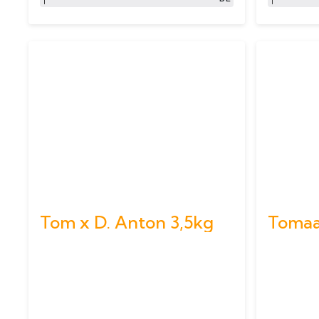
Tom x D. Anton 3,5kg