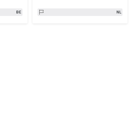
BE
NL